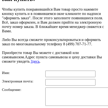
Чтобы купить понравившийся Вам товар просто нажмите
кнопку купить и в появившемся окне кликните по надписи
"оформить заказ". После этого заполните появившиеся поля.
Всё, заказ оформлен, и Вам должен прийти на электронную
почту номер заказа. В ближайшее время менеджер свяжется с
Вами.
Либо Вы всегда сможете проконсультироваться и оформить
заказ по многоканальному телефону 8 (499) 707-71-77.
Приобрести товар Вы можете с доставкой или
самовывозом.Адрес пункта самовывоза и цену доставки Вы
сможете увидеть
Здесь
.
Имя:
Электронная почта:
Сообщение: