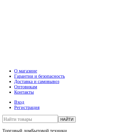
О магазине
Гарантии и безопасность
Доставка и самовывоз
Оптовикам
Контакты
Вход
Регистрация
НАЙТИ
Торговый дом
Бытовой техники