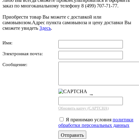
Либо Вы всегда сможете проконсультироваться и оформить
заказ по многоканальному телефону 8 (499) 707-71-77.
Приобрести товар Вы можете с доставкой или
самовывозом.Адрес пункта самовывоза и цену доставки Вы
сможете увидеть
Здесь
.
Имя:
Электронная почта:
Сообщение:
→
Обновить капчу (CAPTCHA)
Я принимаю условия
политики
обработки персональных данных