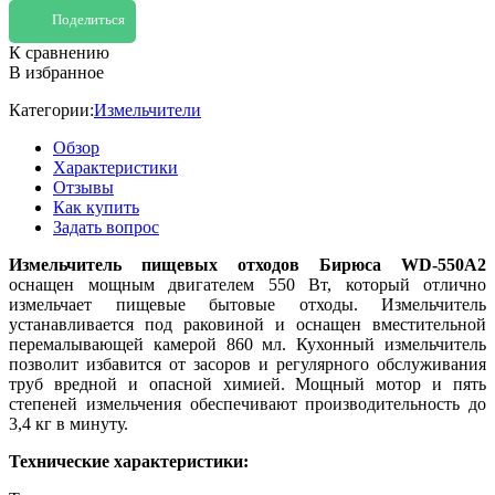
Поделиться
К сравнению
В избранное
Категории:
Измельчители
Обзор
Характеристики
Отзывы
Как купить
Задать вопрос
Измельчитель пищевых отходов Бирюса WD-550A2
оснащен мощным двигателем 550 Вт, который отлично
измельчает пищевые бытовые отходы. Измельчитель
устанавливается под раковиной и оснащен вместительной
перемалывающей камерой 860 мл. Кухонный измельчитель
позволит избавится от засоров и регулярного обслуживания
труб вредной и опасной химией. Мощный мотор и пять
степеней измельчения обеспечивают производительность до
3,4 кг в минуту.
Технические характеристики: