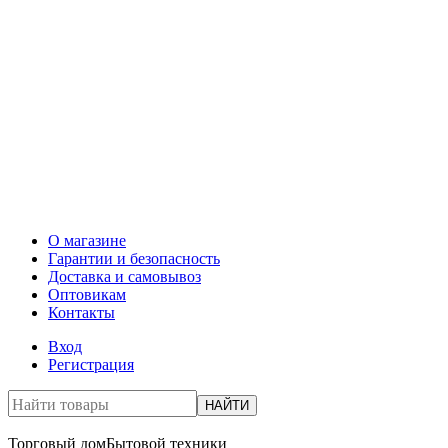
О магазине
Гарантии и безопасность
Доставка и самовывоз
Оптовикам
Контакты
Вход
Регистрация
НАЙТИ
Торговый дом
Бытовой техники