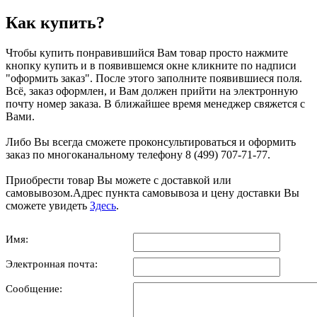
Как купить?
Чтобы купить понравившийся Вам товар просто нажмите
кнопку купить и в появившемся окне кликните по надписи
"оформить заказ". После этого заполните появившиеся поля.
Всё, заказ оформлен, и Вам должен прийти на электронную
почту номер заказа. В ближайшее время менеджер свяжется с
Вами.
Либо Вы всегда сможете проконсультироваться и оформить
заказ по многоканальному телефону 8 (499) 707-71-77.
Приобрести товар Вы можете с доставкой или
самовывозом.Адрес пункта самовывоза и цену доставки Вы
сможете увидеть
Здесь
.
Имя:
Электронная почта:
Сообщение: