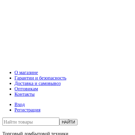
О магазине
Гарантии и безопасность
Доставка и самовывоз
Оптовикам
Контакты
Вход
Регистрация
НАЙТИ
Торговый дом
Бытовой техники