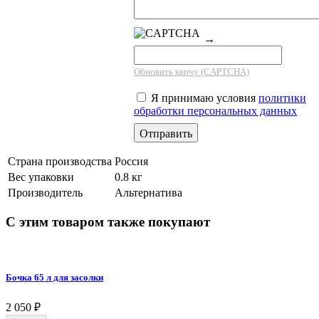
→
Обновить капчу (CAPTCHA)
Я принимаю условия
политики
обработки персональных данных
Страна производства
Россия
Вес упаковки
0.8 кг
Производитель
Альтернатива
С этим товаром также покупают
Бочка 65 л для засолки
2 050
₽