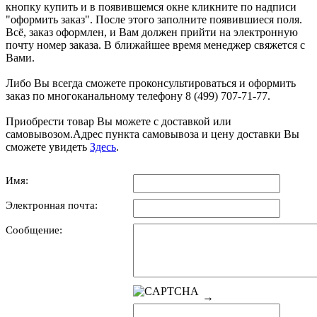
кнопку купить и в появившемся окне кликните по надписи
"оформить заказ". После этого заполните появившиеся поля.
Всё, заказ оформлен, и Вам должен прийти на электронную
почту номер заказа. В ближайшее время менеджер свяжется с
Вами.
Либо Вы всегда сможете проконсультироваться и оформить
заказ по многоканальному телефону 8 (499) 707-71-77.
Приобрести товар Вы можете с доставкой или
самовывозом.Адрес пункта самовывоза и цену доставки Вы
сможете увидеть
Здесь
.
Имя:
Электронная почта:
Сообщение:
→