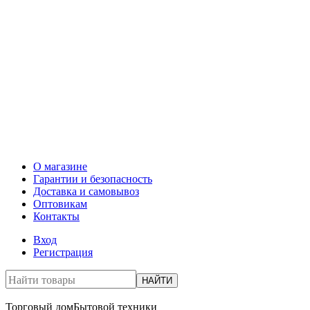
О магазине
Гарантии и безопасность
Доставка и самовывоз
Оптовикам
Контакты
Вход
Регистрация
НАЙТИ
Торговый дом
Бытовой техники