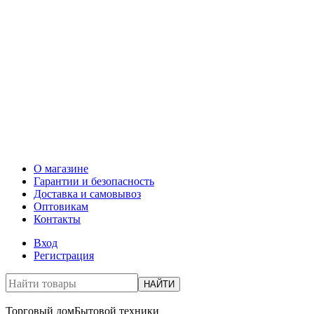
О магазине
Гарантии и безопасность
Доставка и самовывоз
Оптовикам
Контакты
Вход
Регистрация
НАЙТИ
Торговый дом
Бытовой техники