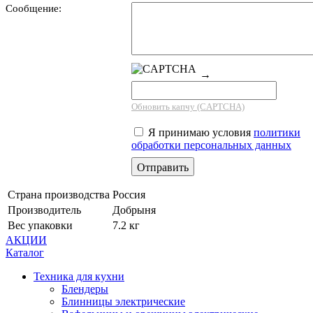
Сообщение:
→
Обновить капчу (CAPTCHA)
Я принимаю условия
политики
обработки персональных данных
Страна производства
Россия
Производитель
Добрыня
Вес упаковки
7.2 кг
АКЦИИ
Каталог
Техника для кухни
Блендеры
Блинницы электрические