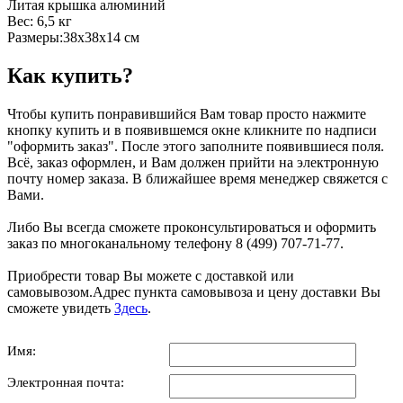
Литая крышка алюминий
Вес: 6,5 кг
Размеры:38х38х14 см
Как купить?
Чтобы купить понравившийся Вам товар просто нажмите
кнопку купить и в появившемся окне кликните по надписи
"оформить заказ". После этого заполните появившиеся поля.
Всё, заказ оформлен, и Вам должен прийти на электронную
почту номер заказа. В ближайшее время менеджер свяжется с
Вами.
Либо Вы всегда сможете проконсультироваться и оформить
заказ по многоканальному телефону 8 (499) 707-71-77.
Приобрести товар Вы можете с доставкой или
самовывозом.Адрес пункта самовывоза и цену доставки Вы
сможете увидеть
Здесь
.
Имя:
Электронная почта: