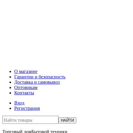
О магазине
Гарантии и безопасность
Доставка и самовывоз
Оптовикам
Контакты
Вход
Регистрация
НАЙТИ
Торговый дом
Бытовой техники