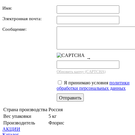
Имя:
Электронная почта:
Сообщение:
→
Обновить капчу (CAPTCHA)
Я принимаю условия
политики
обработки персональных данных
Страна производства
Россия
Вес упаковки
5 кг
Производитель
Флорис
АКЦИИ
Каталог