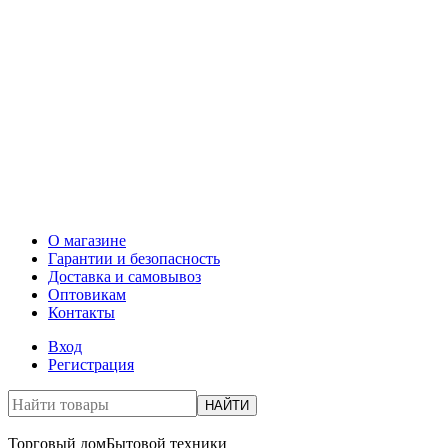
О магазине
Гарантии и безопасность
Доставка и самовывоз
Оптовикам
Контакты
Вход
Регистрация
НАЙТИ
Торговый дом
Бытовой техники