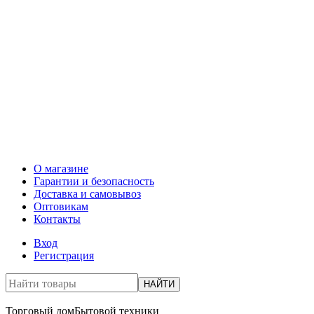
О магазине
Гарантии и безопасность
Доставка и самовывоз
Оптовикам
Контакты
Вход
Регистрация
НАЙТИ
Торговый дом
Бытовой техники