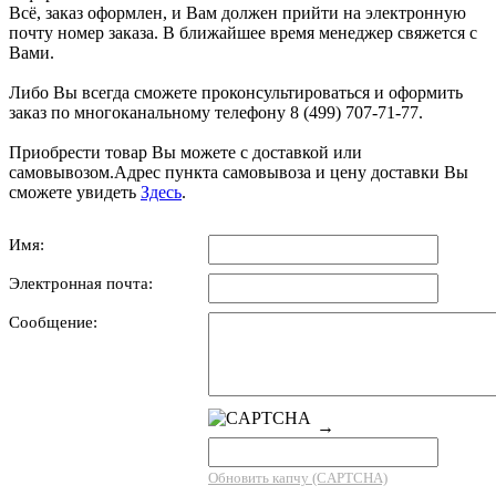
Всё, заказ оформлен, и Вам должен прийти на электронную
почту номер заказа. В ближайшее время менеджер свяжется с
Вами.
Либо Вы всегда сможете проконсультироваться и оформить
заказ по многоканальному телефону 8 (499) 707-71-77.
Приобрести товар Вы можете с доставкой или
самовывозом.Адрес пункта самовывоза и цену доставки Вы
сможете увидеть
Здесь
.
Имя:
Электронная почта:
Сообщение:
→
Обновить капчу (CAPTCHA)