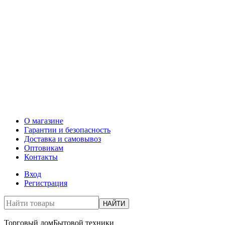
О магазине
Гарантии и безопасность
Доставка и самовывоз
Оптовикам
Контакты
Вход
Регистрация
НАЙТИ
Торговый дом
Бытовой техники