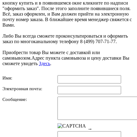
кнопку купить и в появившемся окне кликните по надписи
"оформить заказ". После этого заполните появившиеся поля.
Всё, заказ оформлен, и Вам должен прийти на электронную
почту номер заказа. В ближайшее время менеджер свяжется с
Вами.
Либо Вы всегда сможете проконсультироваться и оформить
заказ по многоканальному телефону 8 (499) 707-71-77.
Приобрести товар Вы можете с доставкой или
самовывозом.Адрес пункта самовывоза и цену доставки Вы
сможете увидеть
Здесь
.
Имя:
Электронная почта:
Сообщение:
→