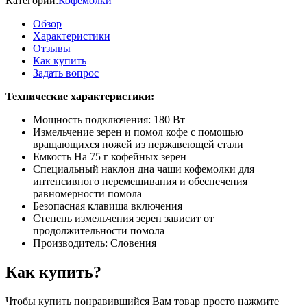
Категории:
Кофемолки
Обзор
Характеристики
Отзывы
Как купить
Задать вопрос
Технические характеристики:
Мощность подключения: 180 Вт
Измельчение зерен и помол кофе с помощью
вращающихся ножей из нержавеющей стали
Емкость На 75 г кофейных зерен
Специальный наклон дна чаши кофемолки для
интенсивного перемешивания и обеспечения
равномерности помола
Безопасная клавиша включения
Степень измельчения зерен зависит от
продолжительности помола
Производитель: Словения
Как купить?
Чтобы купить понравившийся Вам товар просто нажмите