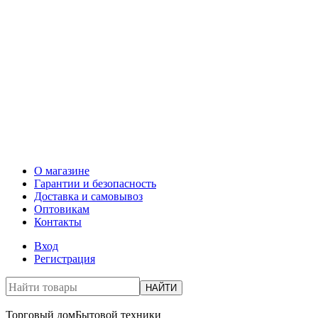
О магазине
Гарантии и безопасность
Доставка и самовывоз
Оптовикам
Контакты
Вход
Регистрация
НАЙТИ
Торговый дом
Бытовой техники