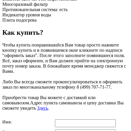
Многоразовый фильтр
Противокапельная система: есть
Индикатор уровня воды
Плита подогрева
Как купить?
Чтобы купить понравившийся Вам товар просто нажмите
кнопку купить и в появившемся окне кликните по надписи
"оформить заказ". После этого заполните появившиеся поля.
Всё, заказ оформлен, и Вам должен прийти на электронную
почту номер заказа. В ближайшее время менеджер свяжется с
Вами.
Либо Вы всегда сможете проконсультироваться и оформить
заказ по многоканальному телефону 8 (499) 707-71-77.
Приобрести товар Вы можете с доставкой или
самовывозом.Адрес пункта самовывоза и цену доставки Вы
сможете увидеть
Здесь
.
Имя: