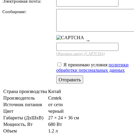
Электронная почта:
Сообщение:
→
Обновить капчу (CAPTCHA)
Я принимаю условия
политики
обработки персональных данных
Страна производства
Китай
Производитель
Centek
Источник питания
от сети
Цвет
черный
Габариты (ДхШхВ)
27 × 24 × 36 см
Мощность, Вт
680 Вт
Объем
1.2 л