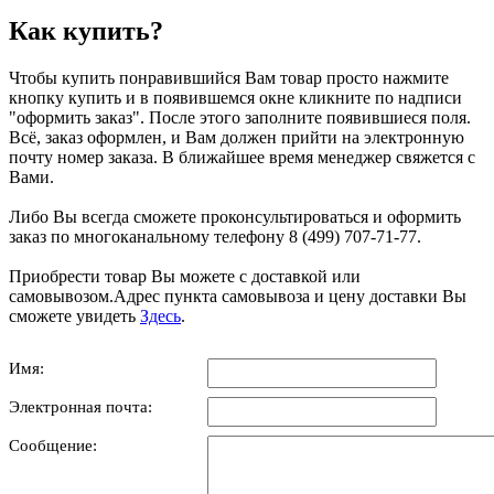
Как купить?
Чтобы купить понравившийся Вам товар просто нажмите
кнопку купить и в появившемся окне кликните по надписи
"оформить заказ". После этого заполните появившиеся поля.
Всё, заказ оформлен, и Вам должен прийти на электронную
почту номер заказа. В ближайшее время менеджер свяжется с
Вами.
Либо Вы всегда сможете проконсультироваться и оформить
заказ по многоканальному телефону 8 (499) 707-71-77.
Приобрести товар Вы можете с доставкой или
самовывозом.Адрес пункта самовывоза и цену доставки Вы
сможете увидеть
Здесь
.
Имя:
Электронная почта:
Сообщение: