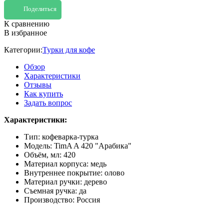
Поделиться
К сравнению
В избранное
Категории:
Турки для кофе
Обзор
Характеристики
Отзывы
Как купить
Задать вопрос
Характеристики:
Тип: кофеварка-турка
Модель: TimA A 420 "Арабика"
Объём, мл: 420
Материал корпуса: медь
Внутреннее покрытие: олово
Материал ручки: дерево
Съемная ручка: да
Производство: Россия