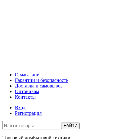
О магазине
Гарантии и безопасность
Доставка и самовывоз
Оптовикам
Контакты
Вход
Регистрация
НАЙТИ
Торговый дом
Бытовой техники