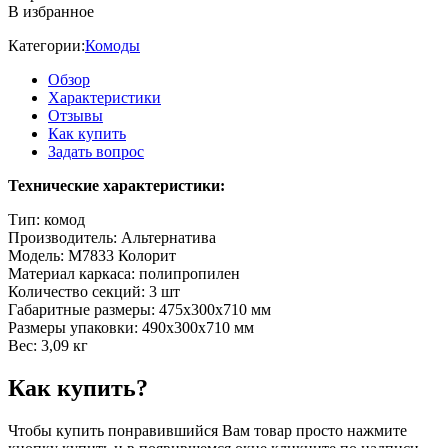
В избранное
Категории:
Комоды
Обзор
Характеристики
Отзывы
Как купить
Задать вопрос
Технические характеристики:
Тип: комод
Производитель: Альтернатива
Модель: M7833 Колорит
Материал каркаса: полипропилен
Количество секций: 3 шт
Габаритные размеры: 475х300х710 мм
Размеры упаковки: 490х300х710 мм
Вес: 3,09 кг
Как купить?
Чтобы купить понравившийся Вам товар просто нажмите