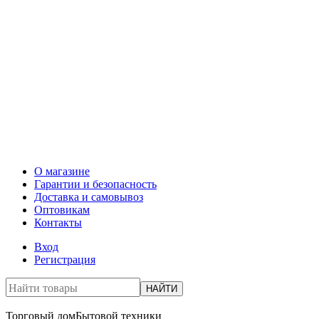
О магазине
Гарантии и безопасность
Доставка и самовывоз
Оптовикам
Контакты
Вход
Регистрация
НАЙТИ
Торговый дом
Бытовой техники