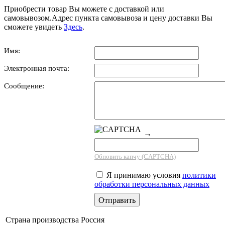
Приобрести товар Вы можете с доставкой или
самовывозом.Адрес пункта самовывоза и цену доставки Вы
сможете увидеть
Здесь
.
Имя:
Электронная почта:
Сообщение:
→
Обновить капчу (CAPTCHA)
Я принимаю условия
политики
обработки персональных данных
Страна производства
Россия