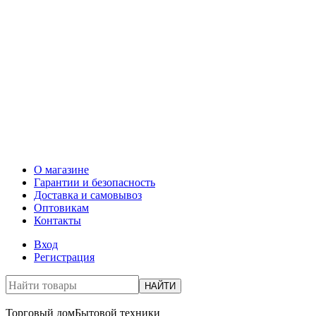
О магазине
Гарантии и безопасность
Доставка и самовывоз
Оптовикам
Контакты
Вход
Регистрация
НАЙТИ
Торговый дом
Бытовой техники