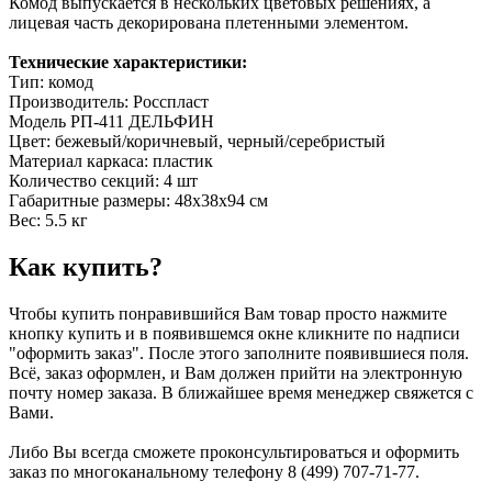
Комод выпускается в нескольких цветовых решениях, а
лицевая часть декорирована плетенными элементом.
Технические характеристики:
Тип: комод
Производитель: Росспласт
Модель РП-411 ДЕЛЬФИН
Цвет: бежевый/коричневый, черный/серебристый
Материал каркаса: пластик
Количество секций: 4 шт
Габаритные размеры: 48х38х94 см
Вес: 5.5 кг
Как купить?
Чтобы купить понравившийся Вам товар просто нажмите
кнопку купить и в появившемся окне кликните по надписи
"оформить заказ". После этого заполните появившиеся поля.
Всё, заказ оформлен, и Вам должен прийти на электронную
почту номер заказа. В ближайшее время менеджер свяжется с
Вами.
Либо Вы всегда сможете проконсультироваться и оформить
заказ по многоканальному телефону 8 (499) 707-71-77.