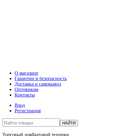
О магазине
Гарантии и безопасность
Доставка и самовывоз
Оптовикам
Контакты
Вход
Регистрация
НАЙТИ
Торговый дом
Бытовой техники