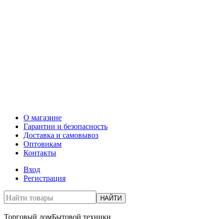
О магазине
Гарантии и безопасность
Доставка и самовывоз
Оптовикам
Контакты
Вход
Регистрация
НАЙТИ
Торговый дом
Бытовой техники