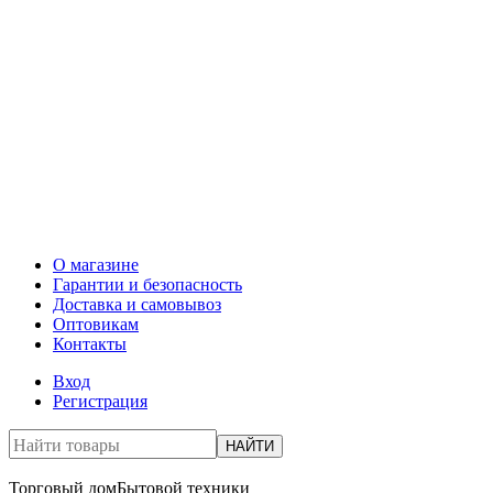
О магазине
Гарантии и безопасность
Доставка и самовывоз
Оптовикам
Контакты
Вход
Регистрация
НАЙТИ
Торговый дом
Бытовой техники