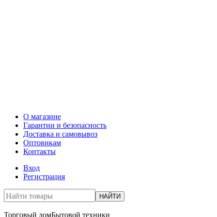
О магазине
Гарантии и безопасность
Доставка и самовывоз
Оптовикам
Контакты
Вход
Регистрация
НАЙТИ
Торговый дом
Бытовой техники