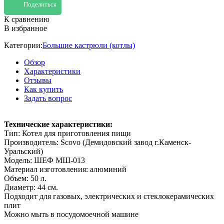
Поделиться
К сравнению
В избранное
Категории:
Большие кастрюли (котлы)
Обзор
Характеристики
Отзывы
Как купить
Задать вопрос
Технические характеристики:
Тип: Котел для приготовления пищи
Производитель: Scovo (Демидовский завод г.Каменск-
Уральский)
Модель: ШЕФ МШ-013
Материал изготовления: алюминий
Объем: 50 л.
Диаметр: 44 см.
Подходит для газовых, электрических и стеклокерамических
плит
Можно мыть в посудомоечной машине