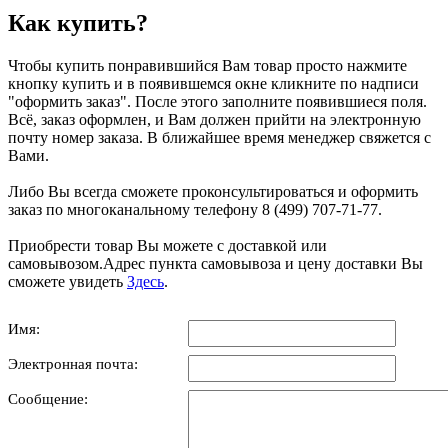
Как купить?
Чтобы купить понравившийся Вам товар просто нажмите
кнопку купить и в появившемся окне кликните по надписи
"оформить заказ". После этого заполните появившиеся поля.
Всё, заказ оформлен, и Вам должен прийти на электронную
почту номер заказа. В ближайшее время менеджер свяжется с
Вами.
Либо Вы всегда сможете проконсультироваться и оформить
заказ по многоканальному телефону 8 (499) 707-71-77.
Приобрести товар Вы можете с доставкой или
самовывозом.Адрес пункта самовывоза и цену доставки Вы
сможете увидеть
Здесь
.
Имя:
Электронная почта:
Сообщение: