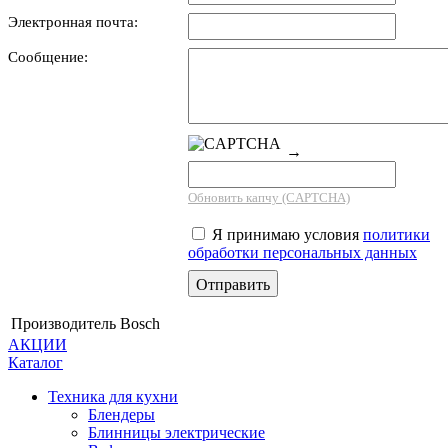
Электронная почта:
Сообщение:
→
Обновить капчу (CAPTCHA)
Я принимаю условия
политики
обработки персональных данных
Производитель
Bosch
АКЦИИ
Каталог
Техника для кухни
Блендеры
Блинницы электрические