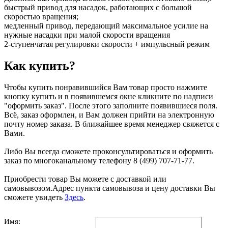
быстрый привод для насадок, работающих с большой
скоростью вращения;
медленный привод, передающий максимальное усилие на
нужные насадки при малой скорости вращения
2-ступенчатая регулировки скорости + импульсный режим
Как купить?
Чтобы купить понравившийся Вам товар просто нажмите
кнопку купить и в появившемся окне кликните по надписи
"оформить заказ". После этого заполните появившиеся поля.
Всё, заказ оформлен, и Вам должен прийти на электронную
почту номер заказа. В ближайшее время менеджер свяжется с
Вами.
Либо Вы всегда сможете проконсультироваться и оформить
заказ по многоканальному телефону 8 (499) 707-71-77.
Приобрести товар Вы можете с доставкой или
самовывозом.Адрес пункта самовывоза и цену доставки Вы
сможете увидеть
Здесь
.
Имя: