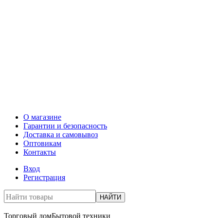
О магазине
Гарантии и безопасность
Доставка и самовывоз
Оптовикам
Контакты
Вход
Регистрация
НАЙТИ
Торговый дом
Бытовой техники