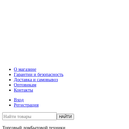
О магазине
Гарантии и безопасность
Доставка и самовывоз
Оптовикам
Контакты
Вход
Регистрация
НАЙТИ
Торговый дом
Бытовой техники