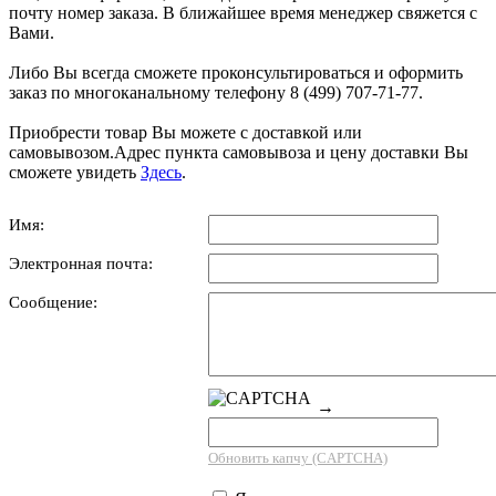
почту номер заказа. В ближайшее время менеджер свяжется с
Вами.
Либо Вы всегда сможете проконсультироваться и оформить
заказ по многоканальному телефону 8 (499) 707-71-77.
Приобрести товар Вы можете с доставкой или
самовывозом.Адрес пункта самовывоза и цену доставки Вы
сможете увидеть
Здесь
.
Имя:
Электронная почта:
Сообщение:
→
Обновить капчу (CAPTCHA)