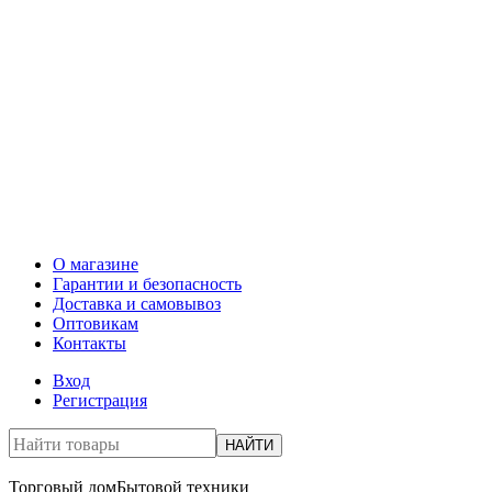
О магазине
Гарантии и безопасность
Доставка и самовывоз
Оптовикам
Контакты
Вход
Регистрация
НАЙТИ
Торговый дом
Бытовой техники