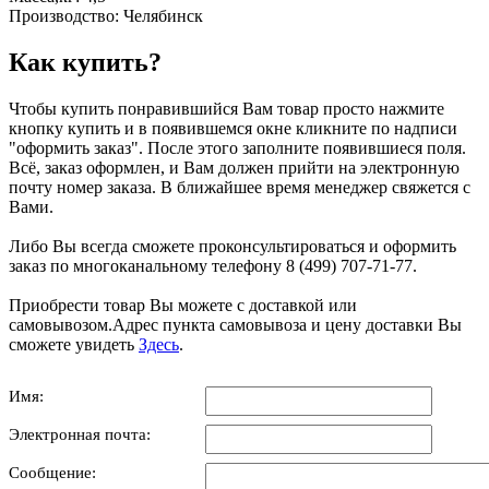
Производство: Челябинск
Как купить?
Чтобы купить понравившийся Вам товар просто нажмите
кнопку купить и в появившемся окне кликните по надписи
"оформить заказ". После этого заполните появившиеся поля.
Всё, заказ оформлен, и Вам должен прийти на электронную
почту номер заказа. В ближайшее время менеджер свяжется с
Вами.
Либо Вы всегда сможете проконсультироваться и оформить
заказ по многоканальному телефону 8 (499) 707-71-77.
Приобрести товар Вы можете с доставкой или
самовывозом.Адрес пункта самовывоза и цену доставки Вы
сможете увидеть
Здесь
.
Имя:
Электронная почта:
Сообщение: