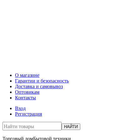
О магазине
Гарантии и безопасность
Доставка и самовывоз
Оптовикам
Контакты
Вход
Регистрация
НАЙТИ
Торговый дом
Бытовой техники