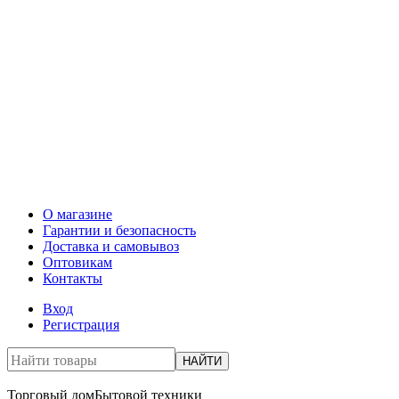
О магазине
Гарантии и безопасность
Доставка и самовывоз
Оптовикам
Контакты
Вход
Регистрация
НАЙТИ
Торговый дом
Бытовой техники