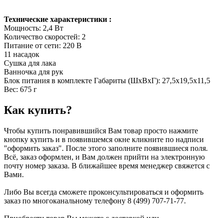
Технические характеристики :
Мощность: 2,4 Вт
Количество скоростей: 2
Питание от сети: 220 В
11 насадок
Сушка для лака
Ванночка для рук
Блок питания в комплекте Габариты (ШхВхГ): 27,5х19,5х11,5
Вес: 675 г
Как купить?
Чтобы купить понравившийся Вам товар просто нажмите
кнопку купить и в появившемся окне кликните по надписи
"оформить заказ". После этого заполните появившиеся поля.
Всё, заказ оформлен, и Вам должен прийти на электронную
почту номер заказа. В ближайшее время менеджер свяжется с
Вами.
Либо Вы всегда сможете проконсультироваться и оформить
заказ по многоканальному телефону 8 (499) 707-71-77.