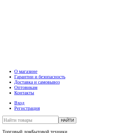
О магазине
Гарантии и безопасность
Доставка и самовывоз
Оптовикам
Контакты
Вход
Регистрация
НАЙТИ
Торговый дом
Бытовой техники