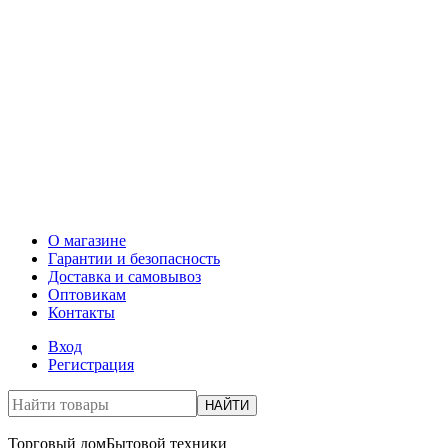
О магазине
Гарантии и безопасность
Доставка и самовывоз
Оптовикам
Контакты
Вход
Регистрация
НАЙТИ
Торговый дом
Бытовой техники