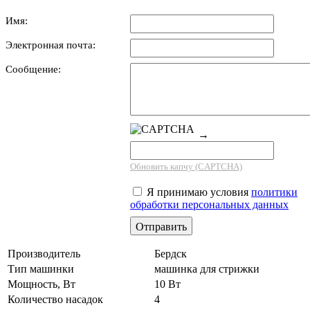
Имя:
Электронная почта:
Сообщение:
→
Обновить капчу (CAPTCHA)
Я принимаю условия
политики
обработки персональных данных
Производитель
Бердск
Тип машинки
машинка для стрижки
Мощность, Вт
10 Вт
Количество насадок
4