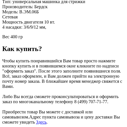
Тип: универсальная машинка для стрижки
Производитель: Бердск
Модель: В.ЭМ.06Б
Сетевая
Мощность двигателя 10 вт.
4 насадки: 3/6/9/12 мм,
Вес 400 гр
Как купить?
Чтобы купить понравившийся Вам товар просто нажмите
кнопку купить и в появившемся окне кликните по надписи
"оформить заказ". После этого заполните появившиеся поля.
Всё, заказ оформлен, и Вам должен прийти на электронную
почту номер заказа. В ближайшее время менеджер свяжется с
Вами.
Либо Вы всегда сможете проконсультироваться и оформить
заказ по многоканальному телефону 8 (499) 707-71-77.
Приобрести товар Вы можете с доставкой или
самовывозом.Адрес пункта самовывоза и цену доставки Вы
сможете увидеть
Здесь
.