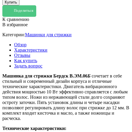
Купить
Поделиться
К сравнению
В избранное
Категории:
Машинки для стрижки
Обзор
Характеристики
Отзывы
Как купить
Задать вопрос
Машинка для стрижки Бердск В.ЭМ.06
Б
сочетает в себе
стильный и современный дизайн корпуса и отличные
технические характеристики. Двигатель вибрационного
действия мощностью 10 Вт эффективно справляется с любым
типом волос. Ножи из нержавеющей стали долго сохраняют
остроту заточки. Пять установок длины и четыре насадки
позволяют регулировать длину волос при стрижке до 12 мм. В
комплект входит кисточка и масло, а также ножницы и
расческа.
Технические характеристики: