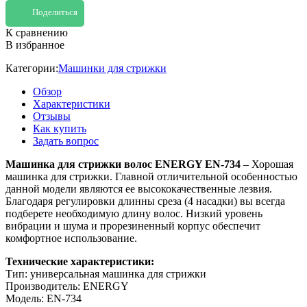
Поделиться
К сравнению
В избранное
Категории:
Машинки для стрижки
Обзор
Характеристики
Отзывы
Как купить
Задать вопрос
Машинка для стрижки волос ENERGY EN-734
– Хорошая
машинка для стрижки. Главной отличительной особенностью
данной модели являются ее высококачественные лезвия.
Благодаря регулировки длинны среза (4 насадки) вы всегда
подберете необходимую длину волос. Низкий уровень
вибрации и шума и прорезиненный корпус обеспечит
комфортное использование.
Технические характеристики:
Тип: универсальная машинка для стрижки
Производитель: ENERGY
Модель: EN-734