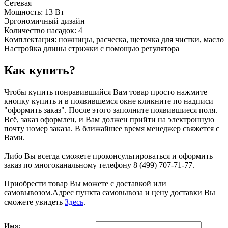
Сетевая
Мощность: 13 Вт
Эргономичный дизайн
Количество насадок: 4
Комплектация: ножницы, расческа, щеточка для чистки, масло
Настройка длины стрижки с помощью регулятора
Как купить?
Чтобы купить понравившийся Вам товар просто нажмите
кнопку купить и в появившемся окне кликните по надписи
"оформить заказ". После этого заполните появившиеся поля.
Всё, заказ оформлен, и Вам должен прийти на электронную
почту номер заказа. В ближайшее время менеджер свяжется с
Вами.
Либо Вы всегда сможете проконсультироваться и оформить
заказ по многоканальному телефону 8 (499) 707-71-77.
Приобрести товар Вы можете с доставкой или
самовывозом.Адрес пункта самовывоза и цену доставки Вы
сможете увидеть
Здесь
.
Имя: