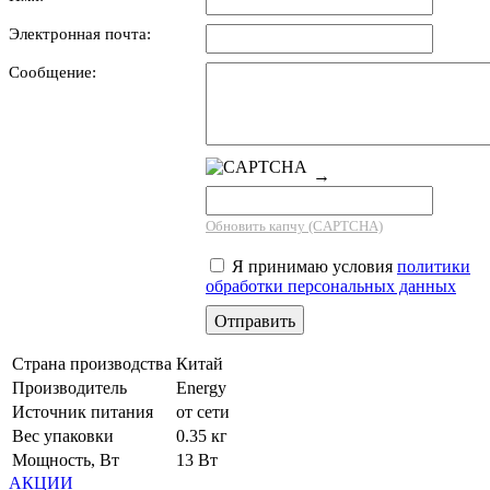
Электронная почта:
Сообщение:
→
Обновить капчу (CAPTCHA)
Я принимаю условия
политики
обработки персональных данных
Страна производства
Китай
Производитель
Energy
Источник питания
от сети
Вес упаковки
0.35 кг
Мощность, Вт
13 Вт
АКЦИИ