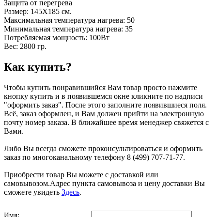
Защита от перегрева
Размер: 145Х185 см.
Максимальная температура нагрева: 50
Минимальная температура нагрева: 35
Потребляемая мощность: 100Вт
Вес: 2800 гр.
Как купить?
Чтобы купить понравившийся Вам товар просто нажмите
кнопку купить и в появившемся окне кликните по надписи
"оформить заказ". После этого заполните появившиеся поля.
Всё, заказ оформлен, и Вам должен прийти на электронную
почту номер заказа. В ближайшее время менеджер свяжется с
Вами.
Либо Вы всегда сможете проконсультироваться и оформить
заказ по многоканальному телефону 8 (499) 707-71-77.
Приобрести товар Вы можете с доставкой или
самовывозом.Адрес пункта самовывоза и цену доставки Вы
сможете увидеть
Здесь
.
Имя: