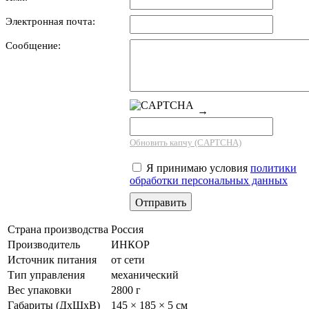
Электронная почта:
Сообщение:
→
Обновить капчу (CAPTCHA)
Я принимаю условия
политики
обработки персональных данных
Страна производства
Россия
Производитель
ИНКОР
Источник питания
от сети
Тип управления
механический
Вес упаковки
2800 г
Габариты (ДхШхВ)
145 × 185 × 5 см