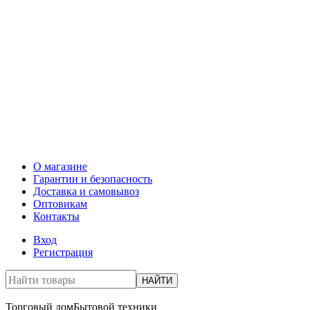
О магазине
Гарантии и безопасность
Доставка и самовывоз
Оптовикам
Контакты
Вход
Регистрация
НАЙТИ
Торговый дом
Бытовой техники