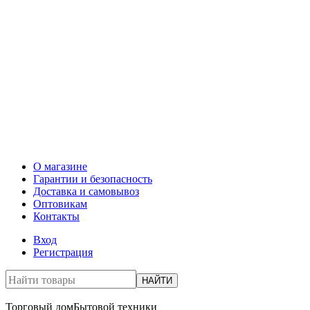
О магазине
Гарантии и безопасность
Доставка и самовывоз
Оптовикам
Контакты
Вход
Регистрация
НАЙТИ
Торговый дом
Бытовой техники