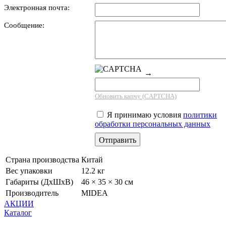
Электронная почта:
Сообщение:
→
Обновить капчу (CAPTCHA)
Я принимаю условия
политики
обработки персональных данных
Страна производства
Китай
Вес упаковки
12.2 кг
Габариты (ДхШхВ)
46 × 35 × 30 см
Производитель
MIDEA
АКЦИИ
Каталог