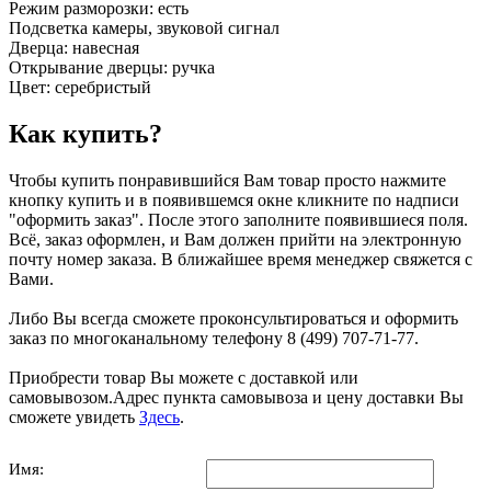
Режим разморозки: есть
Подсветка камеры, звуковой сигнал
Дверца: навесная
Открывание дверцы: ручка
Цвет: серебристый
Как купить?
Чтобы купить понравившийся Вам товар просто нажмите
кнопку купить и в появившемся окне кликните по надписи
"оформить заказ". После этого заполните появившиеся поля.
Всё, заказ оформлен, и Вам должен прийти на электронную
почту номер заказа. В ближайшее время менеджер свяжется с
Вами.
Либо Вы всегда сможете проконсультироваться и оформить
заказ по многоканальному телефону 8 (499) 707-71-77.
Приобрести товар Вы можете с доставкой или
самовывозом.Адрес пункта самовывоза и цену доставки Вы
сможете увидеть
Здесь
.
Имя: