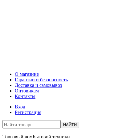
О магазине
Гарантии и безопасность
Доставка и самовывоз
Оптовикам
Контакты
Вход
Регистрация
НАЙТИ
Торговый дом
Бытовой техники