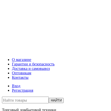
О магазине
Гарантии и безопасность
Доставка и самовывоз
Оптовикам
Контакты
Вход
Регистрация
НАЙТИ
Торговый дом
Бытовой техники