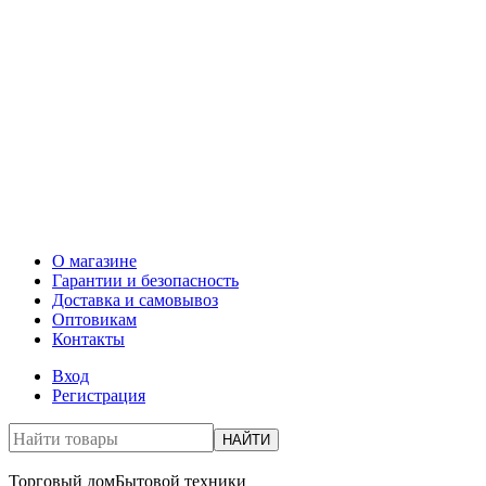
О магазине
Гарантии и безопасность
Доставка и самовывоз
Оптовикам
Контакты
Вход
Регистрация
НАЙТИ
Торговый дом
Бытовой техники