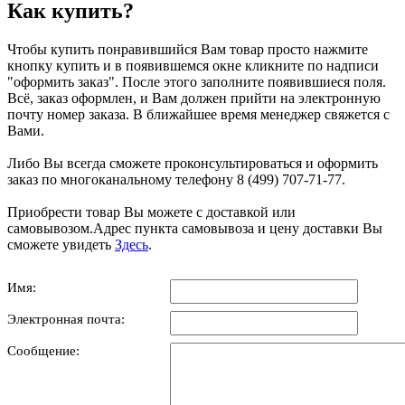
Как купить?
Чтобы купить понравившийся Вам товар просто нажмите
кнопку купить и в появившемся окне кликните по надписи
"оформить заказ". После этого заполните появившиеся поля.
Всё, заказ оформлен, и Вам должен прийти на электронную
почту номер заказа. В ближайшее время менеджер свяжется с
Вами.
Либо Вы всегда сможете проконсультироваться и оформить
заказ по многоканальному телефону 8 (499) 707-71-77.
Приобрести товар Вы можете с доставкой или
самовывозом.Адрес пункта самовывоза и цену доставки Вы
сможете увидеть
Здесь
.
Имя:
Электронная почта:
Сообщение: