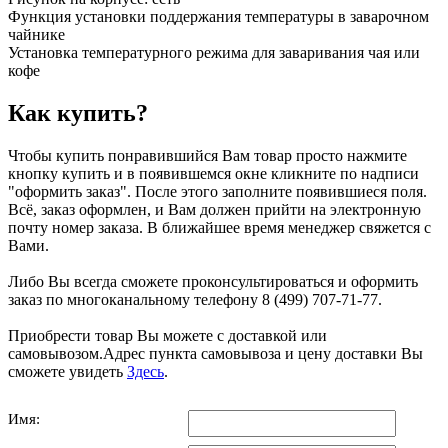
Функция установки поддержания температуры в заварочном
чайнике
Установка температурного режима для заваривания чая или
кофе
Как купить?
Чтобы купить понравившийся Вам товар просто нажмите
кнопку купить и в появившемся окне кликните по надписи
"оформить заказ". После этого заполните появившиеся поля.
Всё, заказ оформлен, и Вам должен прийти на электронную
почту номер заказа. В ближайшее время менеджер свяжется с
Вами.
Либо Вы всегда сможете проконсультироваться и оформить
заказ по многоканальному телефону 8 (499) 707-71-77.
Приобрести товар Вы можете с доставкой или
самовывозом.Адрес пункта самовывоза и цену доставки Вы
сможете увидеть
Здесь
.
Имя: