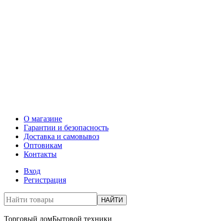
О магазине
Гарантии и безопасность
Доставка и самовывоз
Оптовикам
Контакты
Вход
Регистрация
НАЙТИ
Торговый дом
Бытовой техники