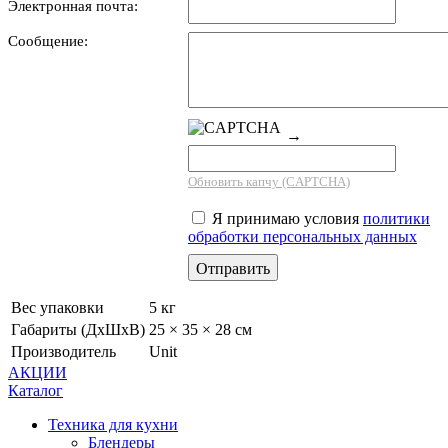
Электронная почта:
Сообщение:
→
Обновить капчу (CAPTCHA)
Я принимаю условия
политики
обработки персональных данных
Вес упаковки
5 кг
Габариты (ДхШхВ)
25 × 35 × 28 см
Производитель
Unit
АКЦИИ
Каталог
Техника для кухни
Блендеры