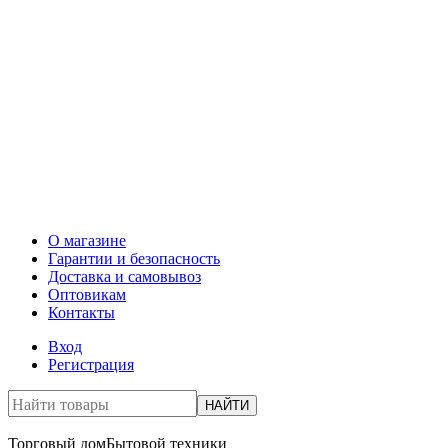
О магазине
Гарантии и безопасность
Доставка и самовывоз
Оптовикам
Контакты
Вход
Регистрация
НАЙТИ
Торговый дом
Бытовой техники