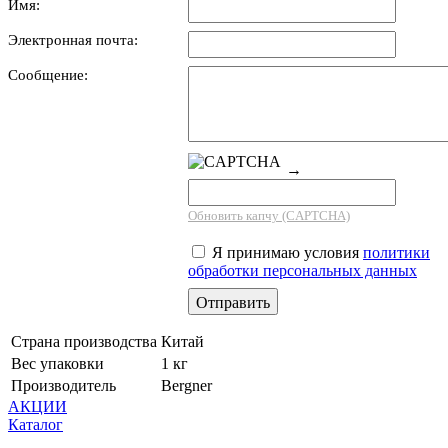
Имя:
Электронная почта:
Сообщение:
→
Обновить капчу (CAPTCHA)
Я принимаю условия
политики
обработки персональных данных
Страна производства
Китай
Вес упаковки
1 кг
Производитель
Bergner
АКЦИИ
Каталог