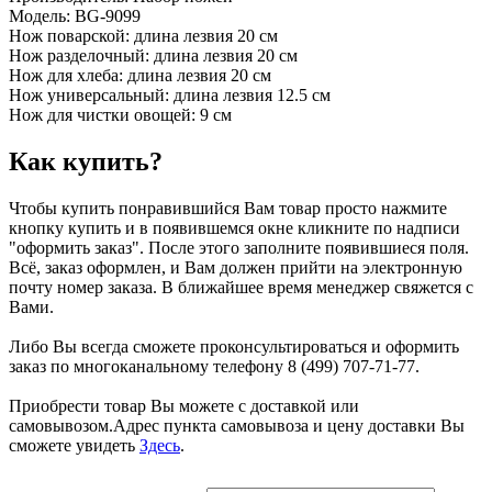
Модель: BG-9099
Нож поварской: длина лезвия 20 см
Нож разделочный: длина лезвия 20 см
Нож для хлеба: длина лезвия 20 см
Нож универсальный: длина лезвия 12.5 см
Нож для чистки овощей: 9 см
Как купить?
Чтобы купить понравившийся Вам товар просто нажмите
кнопку купить и в появившемся окне кликните по надписи
"оформить заказ". После этого заполните появившиеся поля.
Всё, заказ оформлен, и Вам должен прийти на электронную
почту номер заказа. В ближайшее время менеджер свяжется с
Вами.
Либо Вы всегда сможете проконсультироваться и оформить
заказ по многоканальному телефону 8 (499) 707-71-77.
Приобрести товар Вы можете с доставкой или
самовывозом.Адрес пункта самовывоза и цену доставки Вы
сможете увидеть
Здесь
.