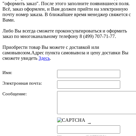
"оформить заказ". После этого заполните появившиеся поля.
Всё, заказ оформлен, и Вам должен прийти на электронную
почту номер заказа. В ближайшее время менеджер свяжется с
Вами.
Либо Вы всегда сможете проконсультироваться и оформить
заказ по многоканальному телефону 8 (499) 707-71-77.
Приобрести товар Вы можете с доставкой или
самовывозом.Адрес пункта самовывоза и цену доставки Вы
сможете увидеть
Здесь
.
Имя:
Электронная почта:
Сообщение:
→