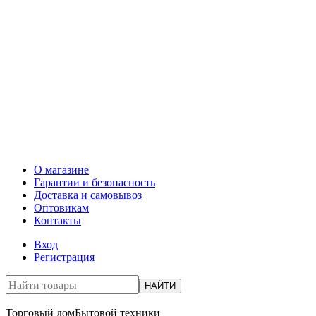
О магазине
Гарантии и безопасность
Доставка и самовывоз
Оптовикам
Контакты
Вход
Регистрация
НАЙТИ
Торговый дом
Бытовой техники