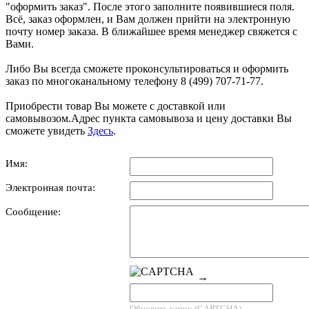
"оформить заказ". После этого заполните появившиеся поля.
Всё, заказ оформлен, и Вам должен прийти на электронную
почту номер заказа. В ближайшее время менеджер свяжется с
Вами.
Либо Вы всегда сможете проконсультироваться и оформить
заказ по многоканальному телефону 8 (499) 707-71-77.
Приобрести товар Вы можете с доставкой или
самовывозом.Адрес пункта самовывоза и цену доставки Вы
сможете увидеть
Здесь
.
Имя:
Электронная почта:
Сообщение:
→
Обновить капчу (CAPTCHA)