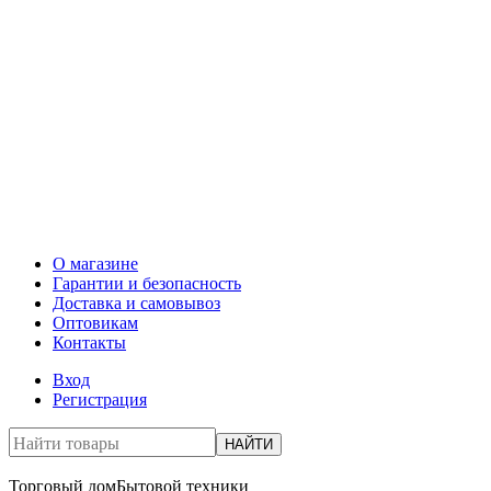
О магазине
Гарантии и безопасность
Доставка и самовывоз
Оптовикам
Контакты
Вход
Регистрация
НАЙТИ
Торговый дом
Бытовой техники