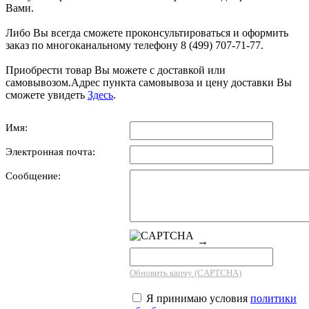
Вами.
Либо Вы всегда сможете проконсультироваться и оформить
заказ по многоканальному телефону 8 (499) 707-71-77.
Приобрести товар Вы можете с доставкой или
самовывозом.Адрес пункта самовывоза и цену доставки Вы
сможете увидеть
Здесь
.
Имя:
Электронная почта:
Сообщение:
→
Обновить капчу (CAPTCHA)
Я принимаю условия
политики