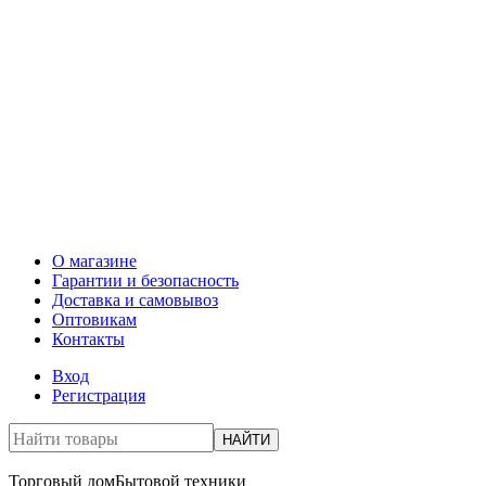
О магазине
Гарантии и безопасность
Доставка и самовывоз
Оптовикам
Контакты
Вход
Регистрация
НАЙТИ
Торговый дом
Бытовой техники