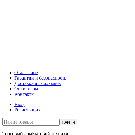
О магазине
Гарантии и безопасность
Доставка и самовывоз
Оптовикам
Контакты
Вход
Регистрация
НАЙТИ
Торговый дом
Бытовой техники