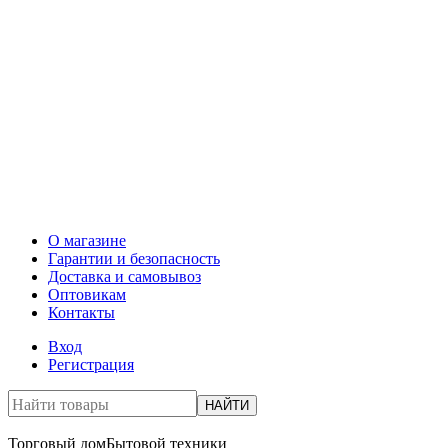
О магазине
Гарантии и безопасность
Доставка и самовывоз
Оптовикам
Контакты
Вход
Регистрация
НАЙТИ
Торговый дом
Бытовой техники