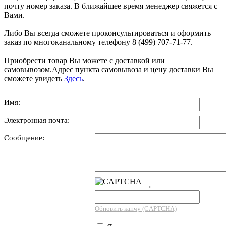
почту номер заказа. В ближайшее время менеджер свяжется с
Вами.
Либо Вы всегда сможете проконсультироваться и оформить
заказ по многоканальному телефону 8 (499) 707-71-77.
Приобрести товар Вы можете с доставкой или
самовывозом.Адрес пункта самовывоза и цену доставки Вы
сможете увидеть
Здесь
.
Имя:
Электронная почта:
Сообщение:
→
Обновить капчу (CAPTCHA)