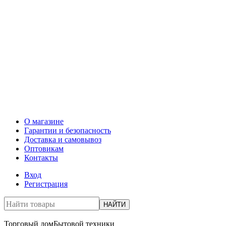
О магазине
Гарантии и безопасность
Доставка и самовывоз
Оптовикам
Контакты
Вход
Регистрация
НАЙТИ
Торговый дом
Бытовой техники