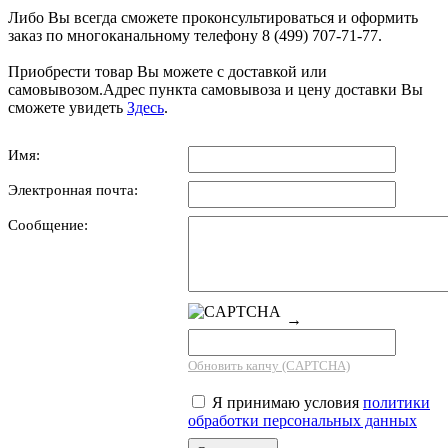
Либо Вы всегда сможете проконсультироваться и оформить
заказ по многоканальному телефону 8 (499) 707-71-77.
Приобрести товар Вы можете с доставкой или
самовывозом.Адрес пункта самовывоза и цену доставки Вы
сможете увидеть
Здесь
.
Имя:
Электронная почта:
Сообщение:
→
Обновить капчу (CAPTCHA)
Я принимаю условия
политики
обработки персональных данных