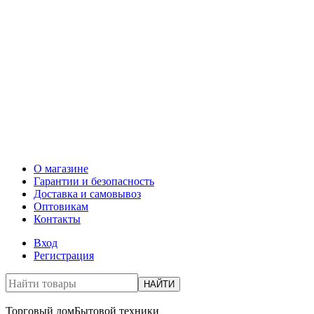
О магазине
Гарантии и безопасность
Доставка и самовывоз
Оптовикам
Контакты
Вход
Регистрация
НАЙТИ
Торговый дом
Бытовой техники