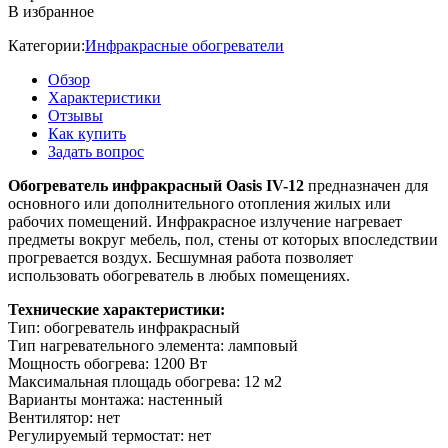
В избранное
Категории:
Инфракрасные обогреватели
Обзор
Характеристики
Отзывы
Как купить
Задать вопрос
Обогреватель инфракрасный Oasis IV-12
предназначен для
основного или дополнительного отопления жилых или
рабочих помещений. Инфракрасное излучение нагревает
предметы вокруг мебель, пол, стены от которых впоследствии
прогревается воздух. Бесшумная работа позволяет
использовать обогреватель в любых помещениях.
Технические характеристики:
Тип: обогреватель инфракрасный
Тип нагревательного элемента: ламповый
Мощность обогрева: 1200 Вт
Максимальная площадь обогрева: 12 м2
Варианты монтажа: настенный
Вентилятор: нет
Регулируемый термостат: нет