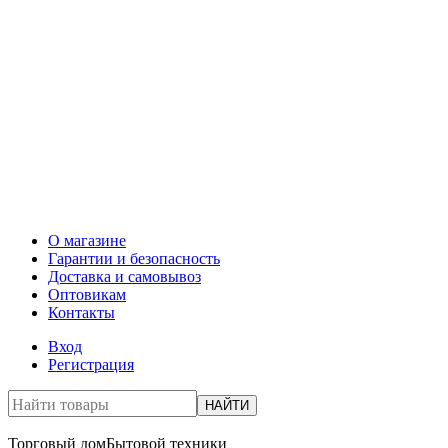
О магазине
Гарантии и безопасность
Доставка и самовывоз
Оптовикам
Контакты
Вход
Регистрация
НАЙТИ
Торговый дом
Бытовой техники