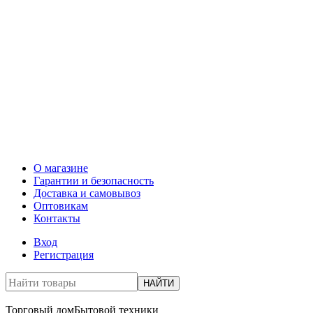
О магазине
Гарантии и безопасность
Доставка и самовывоз
Оптовикам
Контакты
Вход
Регистрация
НАЙТИ
Торговый дом
Бытовой техники