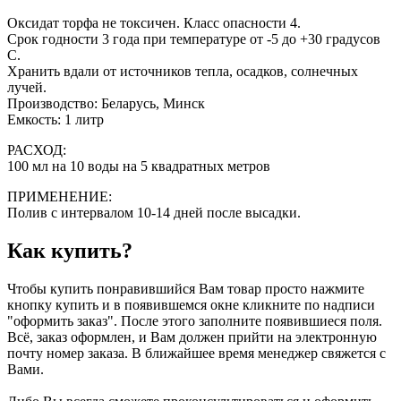
Оксидат торфа не токсичен. Класс опасности 4.
Срок годности 3 года при температуре от -5 до +30 градусов
С.
Хранить вдали от источников тепла, осадков, солнечных
лучей.
Производство: Беларусь, Минск
Емкость: 1 литр
РАСХОД:
100 мл на 10 воды на 5 квадратных метров
ПРИМЕНЕНИЕ:
Полив с интервалом 10-14 дней после высадки.
Как купить?
Чтобы купить понравившийся Вам товар просто нажмите
кнопку купить и в появившемся окне кликните по надписи
"оформить заказ". После этого заполните появившиеся поля.
Всё, заказ оформлен, и Вам должен прийти на электронную
почту номер заказа. В ближайшее время менеджер свяжется с
Вами.