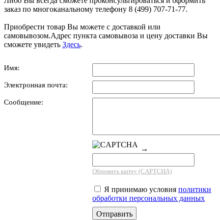
Либо Вы всегда сможете проконсультироваться и оформить
заказ по многоканальному телефону 8 (499) 707-71-77.
Приобрести товар Вы можете с доставкой или
самовывозом.Адрес пункта самовывоза и цену доставки Вы
сможете увидеть
Здесь
.
Имя:
Электронная почта:
Сообщение:
→
Обновить капчу (CAPTCHA)
Я принимаю условия
политики
обработки персональных данных