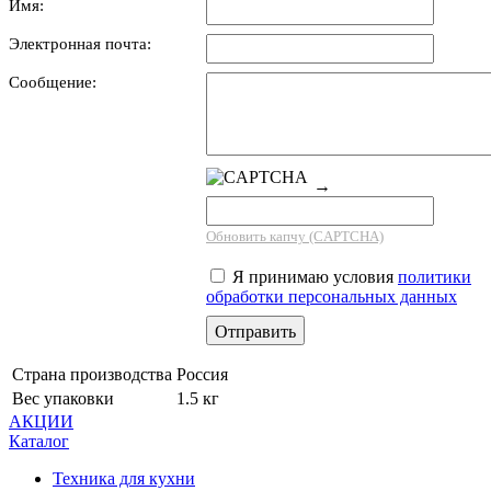
Имя:
Электронная почта:
Сообщение:
→
Обновить капчу (CAPTCHA)
Я принимаю условия
политики
обработки персональных данных
Страна производства
Россия
Вес упаковки
1.5 кг
АКЦИИ
Каталог
Техника для кухни