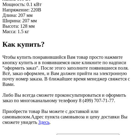
Мощность: 0.1 кВт
Напряжение: 220В
Длина: 207 мм
Ширина: 207 мм
Высота: 128 мм
Масса: 1.5 кг
Как купить?
Чтобы купить понравившийся Вам товар просто нажмите
кнопку купить и в появившемся окне кликните по надписи
"оформить заказ". После этого заполните появившиеся поля.
Всё, заказ оформлен, и Вам должен прийти на электронную
почту номер заказа. В ближайшее время менеджер свяжется с
Вами.
Либо Вы всегда сможете проконсультироваться и оформить
заказ по многоканальному телефону 8 (499) 707-71-77.
Приобрести товар Вы можете с доставкой или
самовывозом.Адрес пункта самовывоза и цену доставки Вы
сможете увидеть
Здесь
.