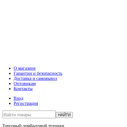
О магазине
Гарантии и безопасность
Доставка и самовывоз
Оптовикам
Контакты
Вход
Регистрация
НАЙТИ
Торговый дом
Бытовой техники