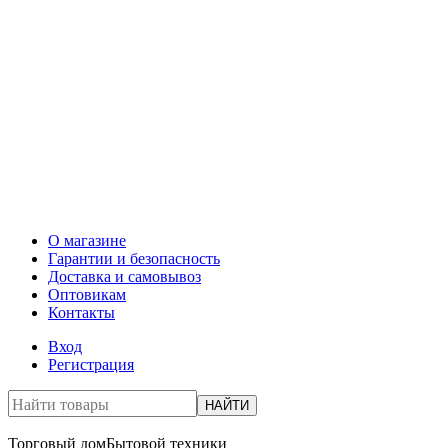
О магазине
Гарантии и безопасность
Доставка и самовывоз
Оптовикам
Контакты
Вход
Регистрация
НАЙТИ
Торговый дом
Бытовой техники