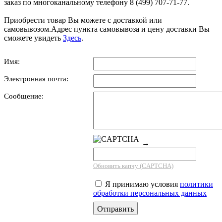
заказ по многоканальному телефону 8 (499) 707-71-77.
Приобрести товар Вы можете с доставкой или
самовывозом.Адрес пункта самовывоза и цену доставки Вы
сможете увидеть
Здесь
.
Имя:
Электронная почта:
Сообщение:
→
Обновить капчу (CAPTCHA)
Я принимаю условия
политики
обработки персональных данных