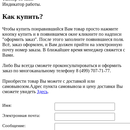
Индикатор работы.
Как купить?
Чтобы купить понравившийся Вам товар просто нажмите
кнопку купить и в появившемся окне кликните по надписи
"оформить заказ". После этого заполните появившиеся поля.
Всё, заказ оформлен, и Вам должен прийти на электронную
почту номер заказа. В ближайшее время менеджер свяжется с
Вами.
Либо Вы всегда сможете проконсультироваться и оформить
заказ по многоканальному телефону 8 (499) 707-71-77.
Приобрести товар Вы можете с доставкой или
самовывозом.Адрес пункта самовывоза и цену доставки Вы
сможете увидеть
Здесь
.
Имя:
Электронная почта:
Сообщение: