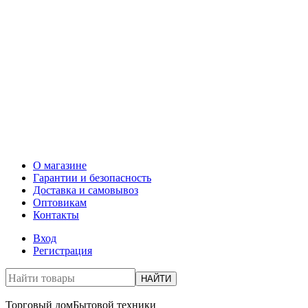
О магазине
Гарантии и безопасность
Доставка и самовывоз
Оптовикам
Контакты
Вход
Регистрация
НАЙТИ
Торговый дом
Бытовой техники