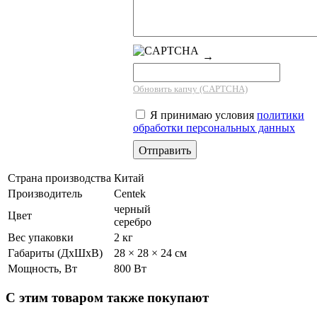
→
Обновить капчу (CAPTCHA)
Я принимаю условия
политики
обработки персональных данных
Страна производства
Китай
Производитель
Centek
черный
Цвет
серебро
Вес упаковки
2 кг
Габариты (ДхШхВ)
28 × 28 × 24 см
Мощность, Вт
800 Вт
С этим товаром также покупают