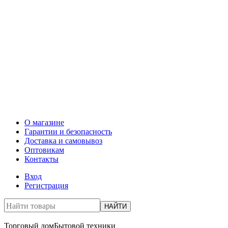
О магазине
Гарантии и безопасность
Доставка и самовывоз
Оптовикам
Контакты
Вход
Регистрация
НАЙТИ
Торговый дом
Бытовой техники