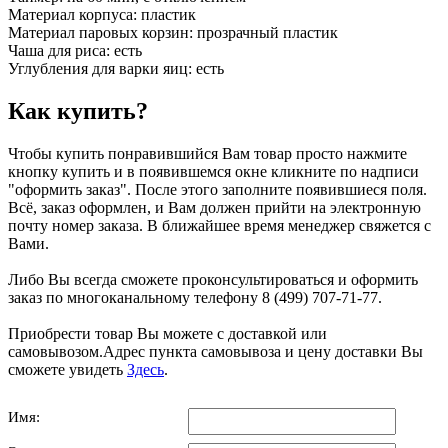
Материал корпуса: пластик
Материал паровых корзин: прозрачный пластик
Чаша для риса: есть
Углубления для варки яиц: есть
Как купить?
Чтобы купить понравившийся Вам товар просто нажмите
кнопку купить и в появившемся окне кликните по надписи
"оформить заказ". После этого заполните появившиеся поля.
Всё, заказ оформлен, и Вам должен прийти на электронную
почту номер заказа. В ближайшее время менеджер свяжется с
Вами.
Либо Вы всегда сможете проконсультироваться и оформить
заказ по многоканальному телефону 8 (499) 707-71-77.
Приобрести товар Вы можете с доставкой или
самовывозом.Адрес пункта самовывоза и цену доставки Вы
сможете увидеть
Здесь
.
Имя: