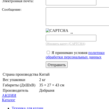
Электронная почта:
Сообщение:
→
Обновить капчу (CAPTCHA)
Я принимаю условия
политики
обработки персональных данных
Страна производства
Китай
Вес упаковки
2 кг
Габариты (ДхШхВ)
35 × 27 × 43 см
Производитель
Добрыня
АКЦИИ
Каталог
Техника для кухни