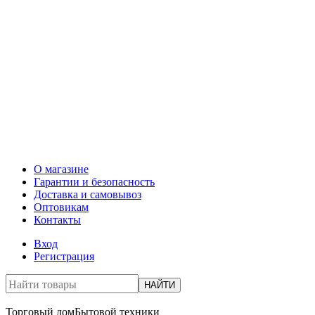
О магазине
Гарантии и безопасность
Доставка и самовывоз
Оптовикам
Контакты
Вход
Регистрация
НАЙТИ
Торговый дом
Бытовой техники