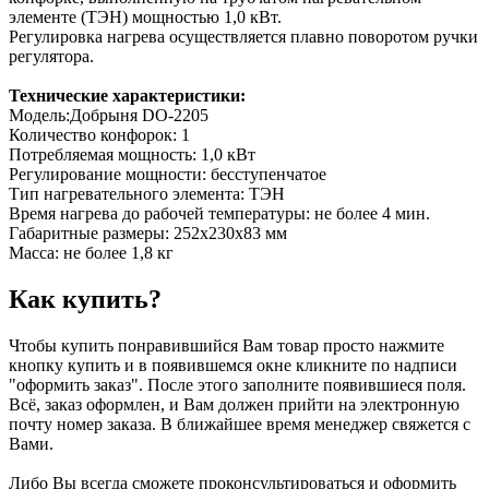
элементе (ТЭН) мощностью 1,0 кВт.
Регулировка нагрева осуществляется плавно поворотом ручки
регулятора.
Технические характеристики:
Модель:Добрыня DO-2205
Количество конфорок: 1
Потребляемая мощность: 1,0 кВт
Регулирование мощности: бесступенчатое
Тип нагревательного элемента: ТЭН
Время нагрева до рабочей температуры: не более 4 мин.
Габаритные размеры: 252x230x83 мм
Масса: не более 1,8 кг
Как купить?
Чтобы купить понравившийся Вам товар просто нажмите
кнопку купить и в появившемся окне кликните по надписи
"оформить заказ". После этого заполните появившиеся поля.
Всё, заказ оформлен, и Вам должен прийти на электронную
почту номер заказа. В ближайшее время менеджер свяжется с
Вами.
Либо Вы всегда сможете проконсультироваться и оформить