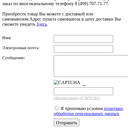
заказ по многоканальному телефону 8 (499) 707-71-77.
Приобрести товар Вы можете с доставкой или
самовывозом.Адрес пункта самовывоза и цену доставки Вы
сможете увидеть
Здесь
.
Имя:
Электронная почта:
Сообщение:
→
Обновить капчу (CAPTCHA)
Я принимаю условия
политики
обработки персональных данных