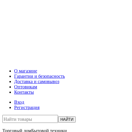
О магазине
Гарантии и безопасность
Доставка и самовывоз
Оптовикам
Контакты
Вход
Регистрация
НАЙТИ
Торговый дом
Бытовой техники