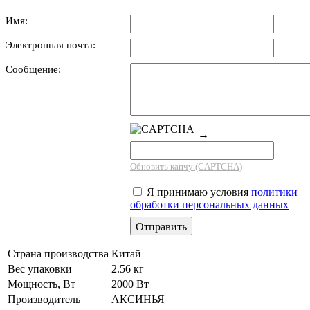
Имя:
Электронная почта:
Сообщение:
→
Обновить капчу (CAPTCHA)
Я принимаю условия
политики
обработки персональных данных
Страна производства
Китай
Вес упаковки
2.56 кг
Мощность, Вт
2000 Вт
Производитель
АКСИНЬЯ