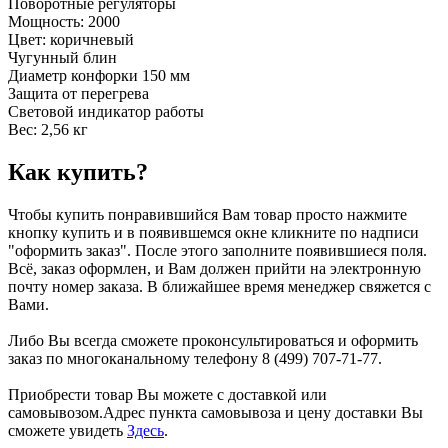
Поворотные регуляторы
Мощность: 2000
Цвет: коричневый
Чугунный блин
Диаметр конфорки 150 мм
Защита от перегрева
Световой индикатор работы
Вес: 2,56 кг
Как купить?
Чтобы купить понравившийся Вам товар просто нажмите
кнопку купить и в появившемся окне кликните по надписи
"оформить заказ". После этого заполните появившиеся поля.
Всё, заказ оформлен, и Вам должен прийти на электронную
почту номер заказа. В ближайшее время менеджер свяжется с
Вами.
Либо Вы всегда сможете проконсультироваться и оформить
заказ по многоканальному телефону 8 (499) 707-71-77.
Приобрести товар Вы можете с доставкой или
самовывозом.Адрес пункта самовывоза и цену доставки Вы
сможете увидеть
Здесь
.