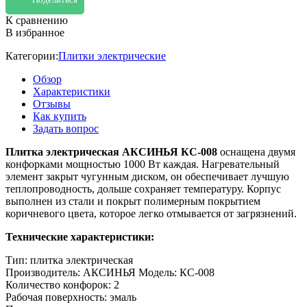
К сравнению
В избранное
Категории:
Плитки электрические
Обзор
Характеристики
Отзывы
Как купить
Задать вопрос
Плитка электрическая АКСИНЬЯ КС-008
оснащена двумя
конфорками мощностью 1000 Вт каждая. Нагревательный
элемент закрыт чугунным диском, он обеспечивает лучшую
теплопроводность, дольше сохраняет температуру. Корпус
выполнен из стали и покрыт полимерным покрытием
коричневого цвета, которое легко отмывается от загрязнений.
Технические характеристики:
Тип: плитка электрическая
Производитель: АКСИНЬЯ Модель: КС-008
Количество конфорок: 2
Рабочая поверхность: эмаль