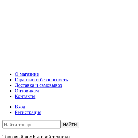
О магазине
Гарантии и безопасность
Доставка и самовывоз
Оптовикам
Контакты
Вход
Регистрация
НАЙТИ
Торговый дом
Бытовой техники