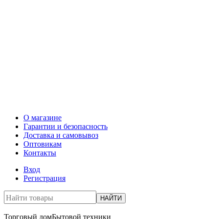
О магазине
Гарантии и безопасность
Доставка и самовывоз
Оптовикам
Контакты
Вход
Регистрация
НАЙТИ
Торговый дом
Бытовой техники