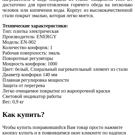
достаточно для приготовления горячего обеда на несколько
человек или кипячения воды. Корпус из высококачественной
стали покрыт эмалью, которая легко моется.
Технические характеристики:
Тип: плитка электрическая
Производитель: ENERGY
Модель: EN-902
Количество конфорок: 1
Рабочая поверхность: эмаль
Поворотные регуляторы
Мощность конфорок: 1000
Цвет: белый, Спиральный нагревательный элемент из стали
Диаметр конфорки 140 мм
Плавная регулировка мощности
Защита от перегрева
Легко очищаемое покрытие из жаропрочной краски
Световой индикатор работы
Вес: 0,9 кг
Как купить?
Чтобы купить понравившийся Вам товар просто нажмите
кнопку купить и в появившемся окне кликните по надписи