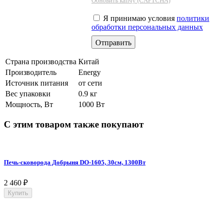
Обновить капчу (CAPTCHA)
Я принимаю условия
политики
обработки персональных данных
Страна производства
Китай
Производитель
Energy
Источник питания
от сети
Вес упаковки
0.9 кг
Мощность, Вт
1000 Вт
С этим товаром также покупают
Печь-сковорода Добрыня DO-1605, 30см, 1300Вт
2 460
₽
Купить