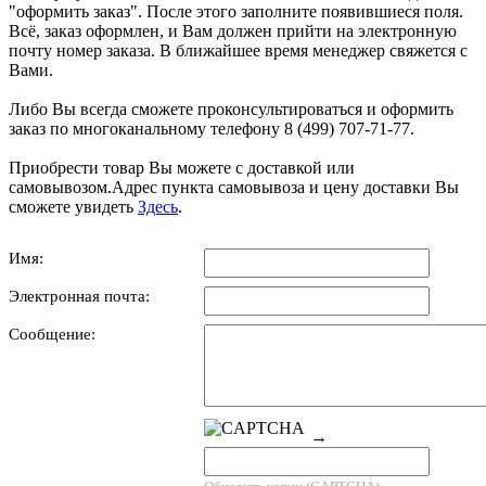
"оформить заказ". После этого заполните появившиеся поля.
Всё, заказ оформлен, и Вам должен прийти на электронную
почту номер заказа. В ближайшее время менеджер свяжется с
Вами.
Либо Вы всегда сможете проконсультироваться и оформить
заказ по многоканальному телефону 8 (499) 707-71-77.
Приобрести товар Вы можете с доставкой или
самовывозом.Адрес пункта самовывоза и цену доставки Вы
сможете увидеть
Здесь
.
Имя:
Электронная почта:
Сообщение:
→