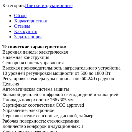
Категории:
Плитки индукционные
Обзор
Характеристики
Отзывы
Как купить
Задать вопрос
Технические характеристики:
Варочная панель: электрическая
Надежная конструкция
Сенсорная панель управления
Высокая производительность нагревательного устройства
10 уровней регулировки мощности от 500 до 1800 Вт
Регулировка температуры в диапазоне 60-240 градусов
Цельсия
Автоматическая система защиты
Большой дисплей с цифровой светодиодной индикацией
Площадь поверхности: 266х305 мм
Сертификат соответствия CCC approved
Управление: электронное
Переключатели: сенсорные, дисплей, таймер
Рабочая поверхность: стеклокерамика
Количество конфорок индукционных: 1
Защитное отключение: есть