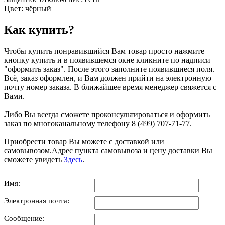
Цвет: чёрный
Как купить?
Чтобы купить понравившийся Вам товар просто нажмите
кнопку купить и в появившемся окне кликните по надписи
"оформить заказ". После этого заполните появившиеся поля.
Всё, заказ оформлен, и Вам должен прийти на электронную
почту номер заказа. В ближайшее время менеджер свяжется с
Вами.
Либо Вы всегда сможете проконсультироваться и оформить
заказ по многоканальному телефону 8 (499) 707-71-77.
Приобрести товар Вы можете с доставкой или
самовывозом.Адрес пункта самовывоза и цену доставки Вы
сможете увидеть
Здесь
.
Имя:
Электронная почта:
Сообщение: