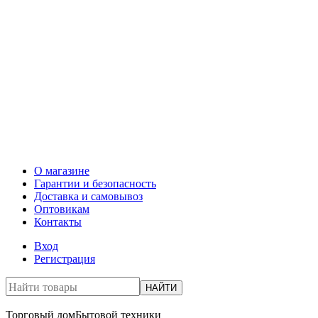
О магазине
Гарантии и безопасность
Доставка и самовывоз
Оптовикам
Контакты
Вход
Регистрация
НАЙТИ
Торговый дом
Бытовой техники